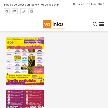
Dimanche 09 Août 2026
Service de presse en ligne N° 0926 W 92434