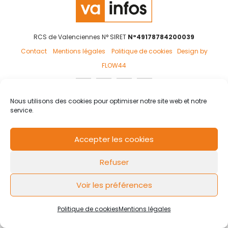
RCS de Valenciennes N° SIRET
N°49178784200039
Contact
Mentions légales
Politique de cookies
Design by
FLOW44
Nous utilisons des cookies pour optimiser notre site web et notre
service.
Accepter les cookies
Refuser
Voir les préférences
Politique de cookies
Mentions légales