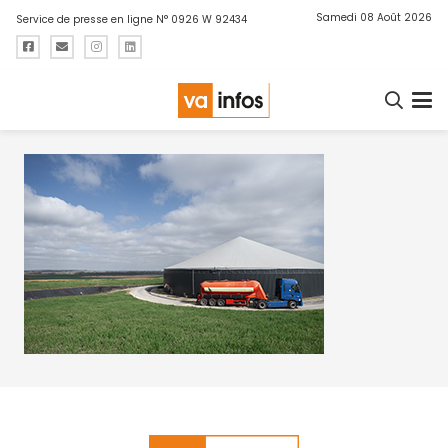
Samedi 08 Août 2026
Service de presse en ligne N° 0926 W 92434