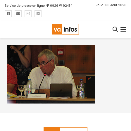
Jeudi 06 Août 2026
Service de presse en ligne N° 0926 W 92434