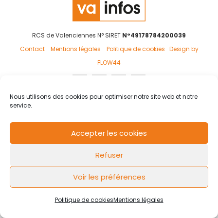
RCS de Valenciennes N° SIRET
N°49178784200039
Contact
Mentions légales
Politique de cookies
Design by
FLOW44
Nous utilisons des cookies pour optimiser notre site web et notre
service.
Accepter les cookies
Refuser
Voir les préférences
Politique de cookies
Mentions légales