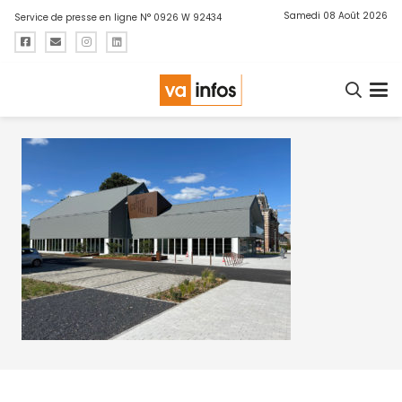
Samedi 08 Août 2026
Service de presse en ligne N° 0926 W 92434