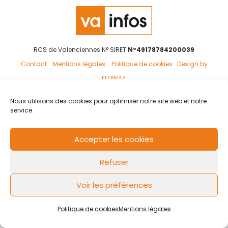
RCS de Valenciennes N° SIRET
N°49178784200039
Contact
Mentions légales
Politique de cookies
Design by
FLOW44
Nous utilisons des cookies pour optimiser notre site web et notre
service.
Accepter les cookies
Refuser
Voir les préférences
Politique de cookies
Mentions légales