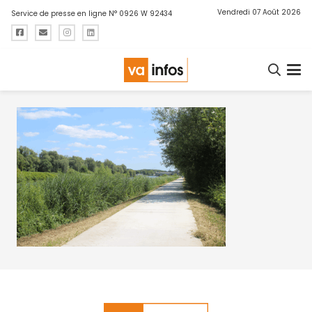
Vendredi 07 Août 2026
Service de presse en ligne N° 0926 W 92434