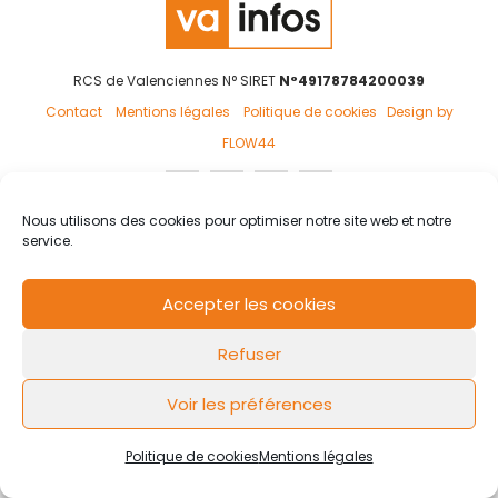
RCS de Valenciennes N° SIRET
N°49178784200039
Contact
Mentions légales
Politique de cookies
Design by
FLOW44
Nous utilisons des cookies pour optimiser notre site web et notre
service.
Accepter les cookies
Refuser
Voir les préférences
Politique de cookies
Mentions légales