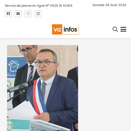
Samedi 08 Août 2026
Service de presse en ligne N° 0926 W 92434