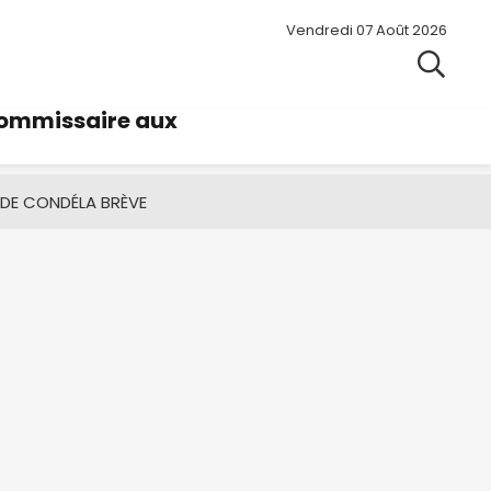
Vendredi 07 Août 2026
commissaire aux
 DE CONDÉ
LA BRÈVE