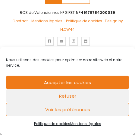
RCS de Valenciennes N° SIRET
N°49178784200039
Contact
Mentions légales
Politique de cookies
Design by
FLOW44
Nous utilisons des cookies pour optimiser notre site web et notre
service.
Accepter les cookies
Refuser
Voir les préférences
Politique de cookies
Mentions légales