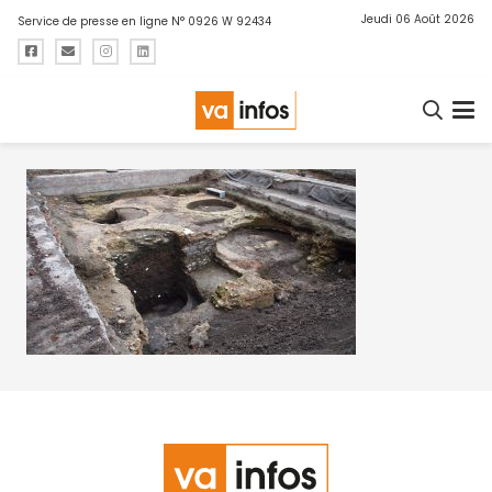
Jeudi 06 Août 2026
Service de presse en ligne N° 0926 W 92434