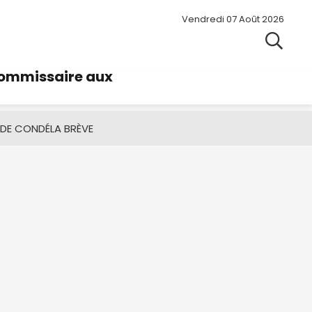
Vendredi 07 Août 2026
commissaire aux
 DE CONDÉ
LA BRÈVE