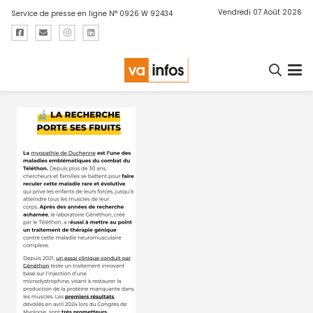
Vendredi 07 Août 2026
Service de presse en ligne N° 0926 W 92434