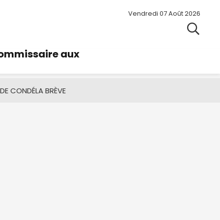
Vendredi 07 Août 2026
commissaire aux
 DE CONDÉ
LA BRÈVE