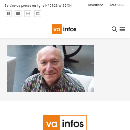
Dimanche 09 Août 2026
Service de presse en ligne N° 0926 W 92434