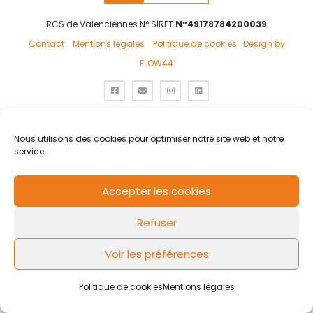
RCS de Valenciennes N° SIRET
N°49178784200039
Contact
Mentions légales
Politique de cookies
Design by
FLOW44
Nous utilisons des cookies pour optimiser notre site web et notre
service.
Accepter les cookies
Refuser
Voir les préférences
Politique de cookies
Mentions légales