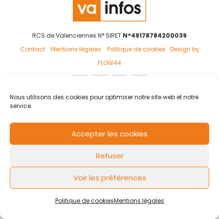
RCS de Valenciennes N° SIRET
N°49178784200039
Contact
Mentions légales
Politique de cookies
Design by
FLOW44
Nous utilisons des cookies pour optimiser notre site web et notre
service.
Accepter les cookies
Refuser
Voir les préférences
Politique de cookies
Mentions légales