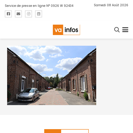
Samedi 08 Août 2026
Service de presse en ligne N° 0926 W 92434