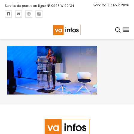
Vendredi 07 Août 2026
Service de presse en ligne N° 0926 W 92434