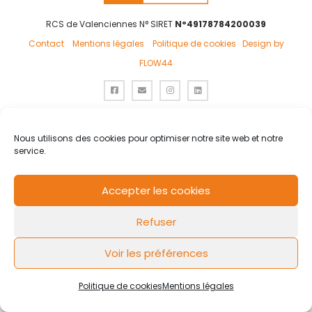
RCS de Valenciennes N° SIRET
N°49178784200039
Contact
Mentions légales
Politique de cookies
Design by
FLOW44
Nous utilisons des cookies pour optimiser notre site web et notre
service.
Accepter les cookies
Refuser
Voir les préférences
Politique de cookies
Mentions légales