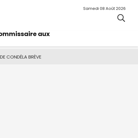
Samedi 08 Août 2026
commissaire aux
 DE CONDÉ
LA BRÈVE