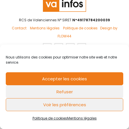
RCS de Valenciennes N° SIRET
N°49178784200039
Contact
Mentions légales
Politique de cookies
Design by
FLOW44
Nous utilisons des cookies pour optimiser notre site web et notre
service.
Accepter les cookies
Refuser
Voir les préférences
Politique de cookies
Mentions légales