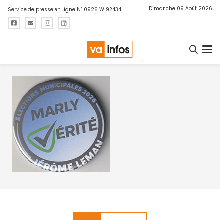
Dimanche 09 Août 2026
Service de presse en ligne N° 0926 W 92434