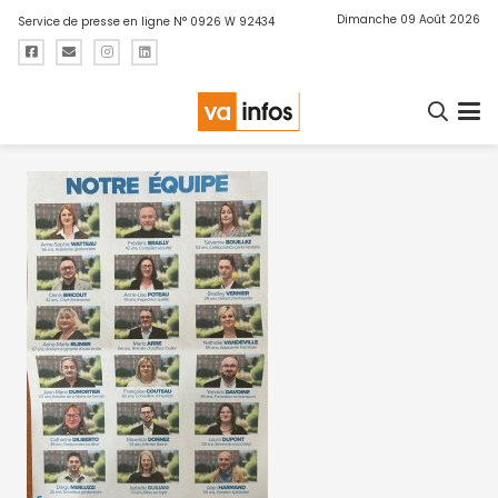
Dimanche 09 Août 2026
Service de presse en ligne N° 0926 W 92434