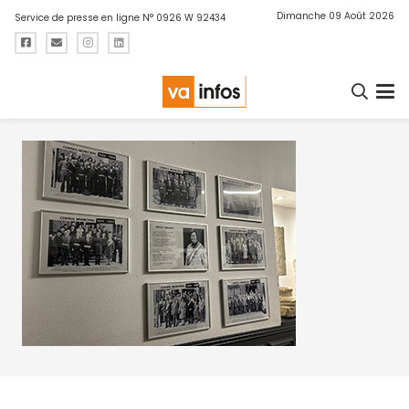
Dimanche 09 Août 2026
Service de presse en ligne N° 0926 W 92434