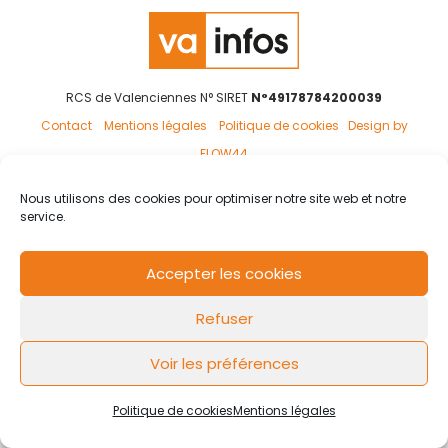
RCS de Valenciennes N° SIRET
N°49178784200039
Contact
Mentions légales
Politique de cookies
Design by
FLOW44
Nous utilisons des cookies pour optimiser notre site web et notre
service.
Accepter les cookies
Refuser
Voir les préférences
Politique de cookies
Mentions légales