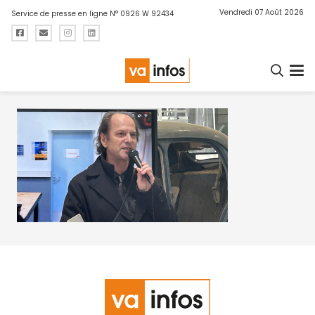
Vendredi 07 Août 2026
Service de presse en ligne N° 0926 W 92434