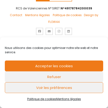
RCS de Valenciennes N° SIRET
N°49178784200039
Contact
Mentions légales
Politique de cookies
Design by
FLOW44
Nous utilisons des cookies pour optimiser notre site web et notre
service.
Accepter les cookies
Refuser
Voir les préférences
Politique de cookies
Mentions légales