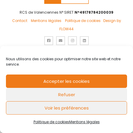
RCS de Valenciennes N° SIRET
N°49178784200039
Contact
Mentions légales
Politique de cookies
Design by
FLOW44
Nous utilisons des cookies pour optimiser notre site web et notre
service.
Accepter les cookies
Refuser
Voir les préférences
Politique de cookies
Mentions légales