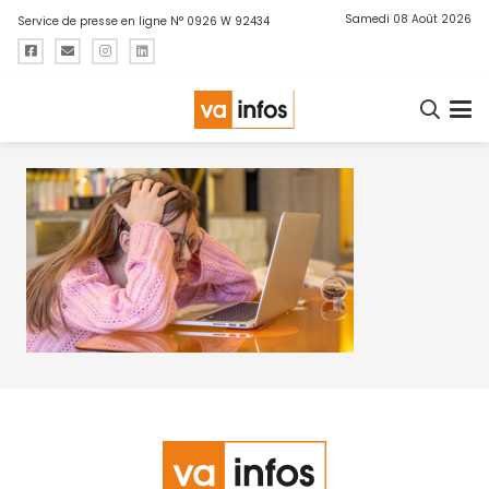
Samedi 08 Août 2026
Service de presse en ligne N° 0926 W 92434