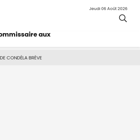
Jeudi 06 Août 2026
commissaire aux
 DE CONDÉ
LA BRÈVE