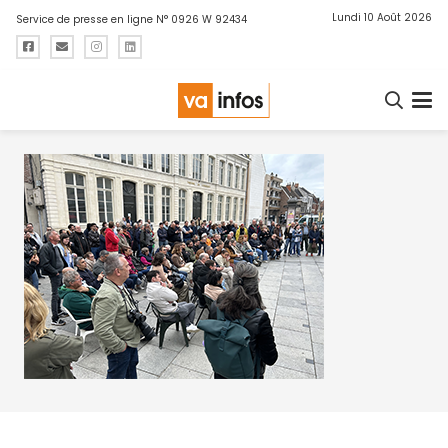
Lundi 10 Août 2026
Service de presse en ligne N° 0926 W 92434