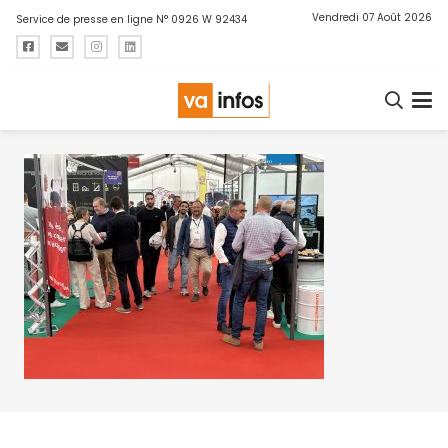
Vendredi 07 Août 2026
Service de presse en ligne N° 0926 W 92434