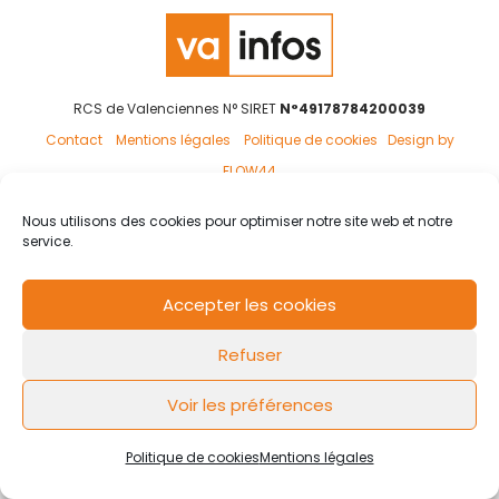
RCS de Valenciennes N° SIRET
N°49178784200039
Contact
Mentions légales
Politique de cookies
Design by
FLOW44
Nous utilisons des cookies pour optimiser notre site web et notre
service.
Accepter les cookies
Refuser
Voir les préférences
Politique de cookies
Mentions légales