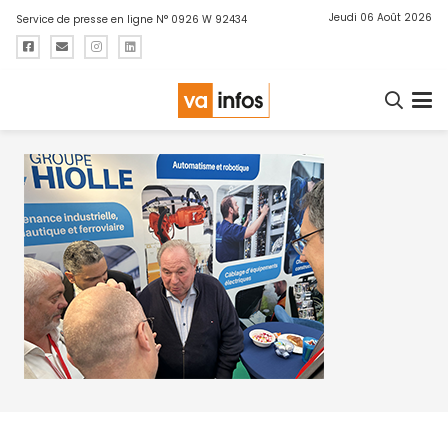
Jeudi 06 Août 2026
Service de presse en ligne N° 0926 W 92434