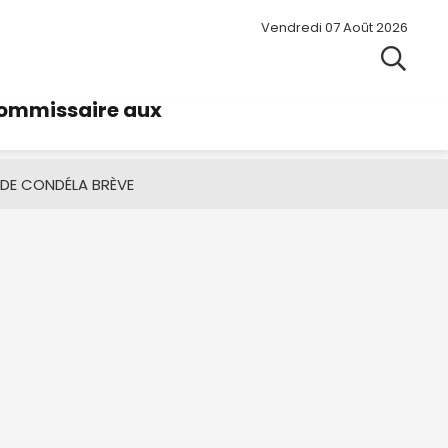
Vendredi 07 Août 2026
commissaire aux
 DE CONDÉ
LA BRÈVE