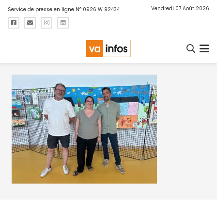
Vendredi 07 Août 2026
Service de presse en ligne N° 0926 W 92434