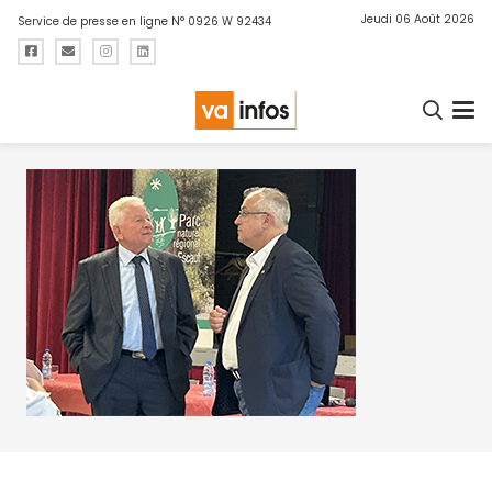
Jeudi 06 Août 2026
Service de presse en ligne N° 0926 W 92434