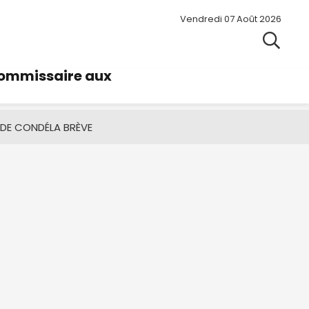
Vendredi 07 Août 2026
commissaire aux
 DE CONDÉ
LA BRÈVE