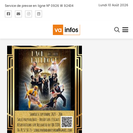
Lundi 10 Août 2026
Service de presse en ligne N° 0926 W 92434