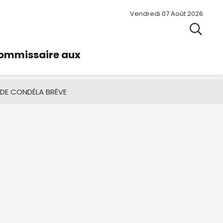
Vendredi 07 Août 2026
commissaire aux
 DE CONDÉ
LA BRÈVE