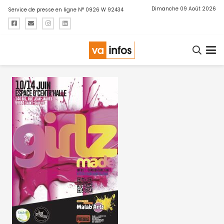
Dimanche 09 Août 2026
Service de presse en ligne N° 0926 W 92434