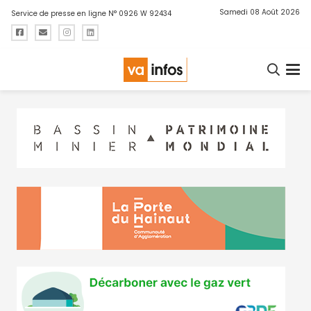
Samedi 08 Août 2026
Service de presse en ligne N° 0926 W 92434