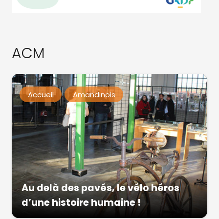
ACM
Accueil
Amandinois
Au delà des pavés, le vélo héros
d’une histoire humaine !