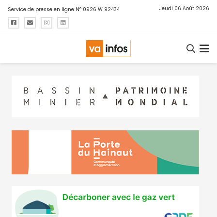
Jeudi 06 Août 2026
Service de presse en ligne N° 0926 W 92434