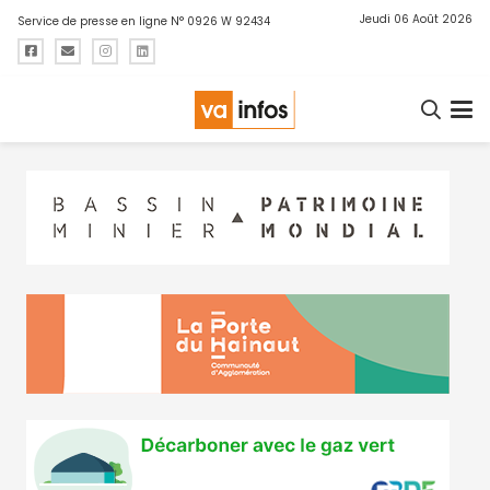
Jeudi 06 Août 2026
Service de presse en ligne N° 0926 W 92434