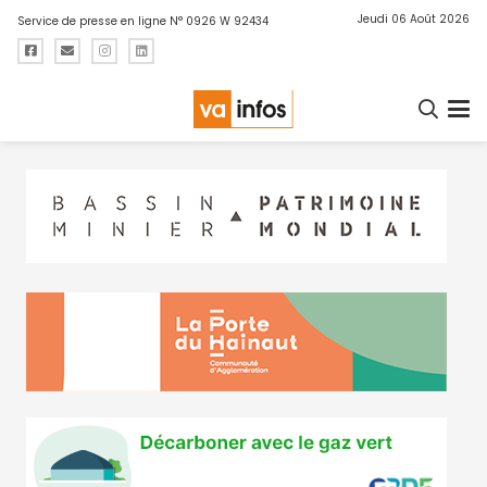
Jeudi 06 Août 2026
Service de presse en ligne N° 0926 W 92434