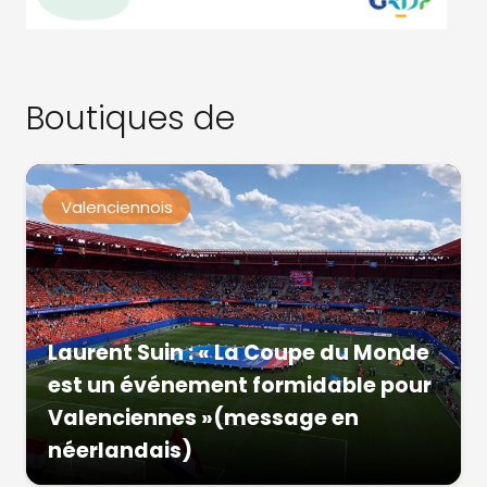
Boutiques de
Valenciennois
Laurent Suin : « La Coupe du Monde
est un événement formidable pour
Valenciennes »(message en
néerlandais)