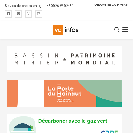
Samedi 08 Août 2026
Service de presse en ligne N° 0926 W 92434