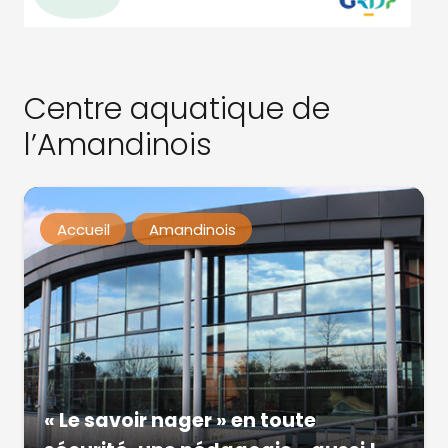
Centre aquatique de
l’Amandinois
Accueil
Amandinois
« Le savoir nager » en toute