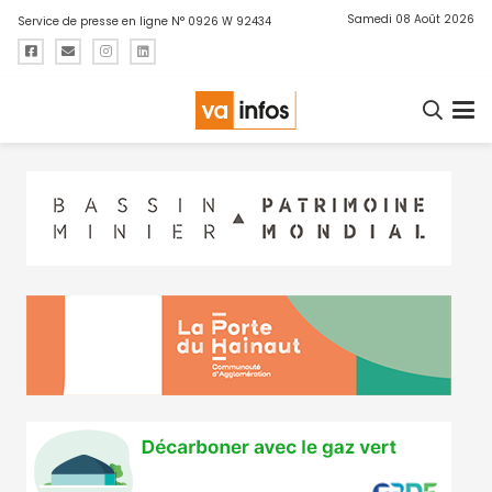
Samedi 08 Août 2026
Service de presse en ligne N° 0926 W 92434