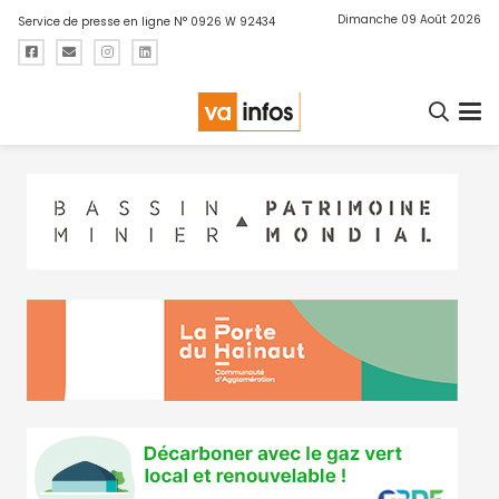
Dimanche 09 Août 2026
Service de presse en ligne N° 0926 W 92434