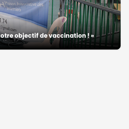
otre objectif de vaccination ! »