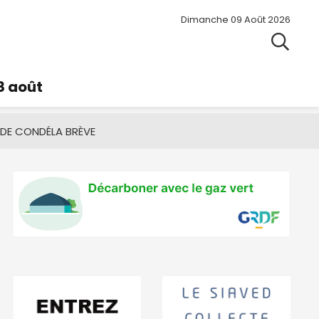
Dimanche 09 Août 2026
8 août
 DE CONDÉ
LA BRÈVE