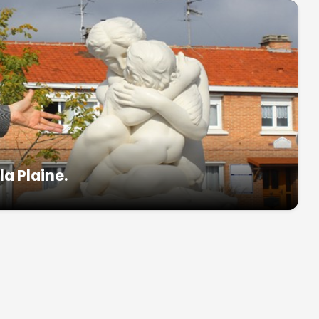
a Plaine.