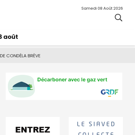
Samedi 08 Août 2026
8 août
 DE CONDÉ
LA BRÈVE