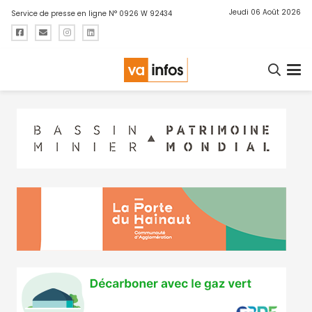
Jeudi 06 Août 2026
Service de presse en ligne N° 0926 W 92434