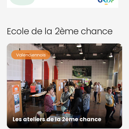
Ecole de la 2ème chance
Valenciennois
Les ateliers de la 2ème chance