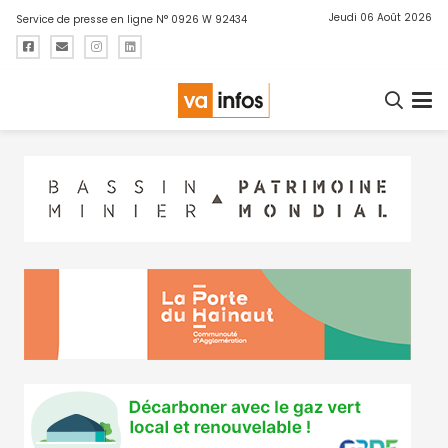
Jeudi 06 Août 2026
Service de presse en ligne N° 0926 W 92434