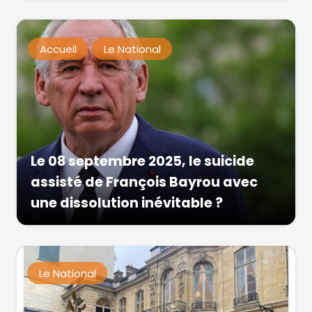
Accueil
Le National
Le 08 septembre 2025, le suicide
assisté de François Bayrou avec
une dissolution inévitable ?
Le National