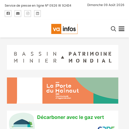
Dimanche 09 Août 2026
Service de presse en ligne N° 0926 W 92434