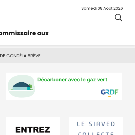
Samedi 08 Août 2026
commissaire aux
 DE CONDÉ
LA BRÈVE