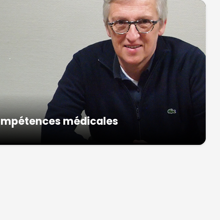
 compétences médicales