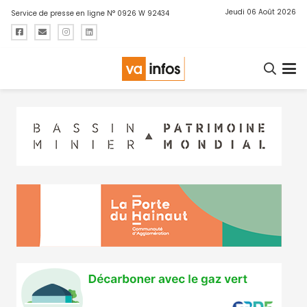
Jeudi 06 Août 2026
Service de presse en ligne N° 0926 W 92434