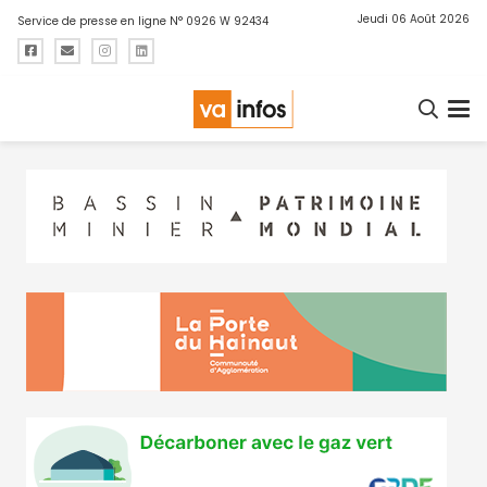
Jeudi 06 Août 2026
Service de presse en ligne N° 0926 W 92434