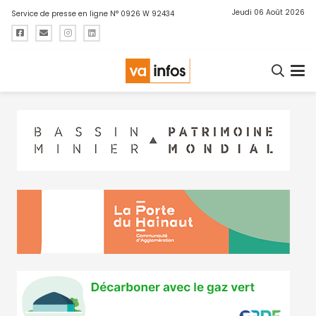
Jeudi 06 Août 2026
Service de presse en ligne N° 0926 W 92434