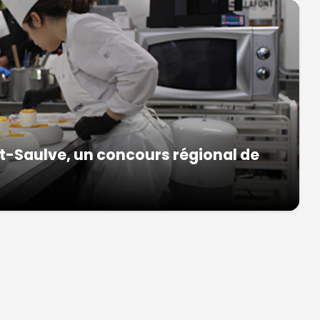
nt-Saulve, un concours régional de