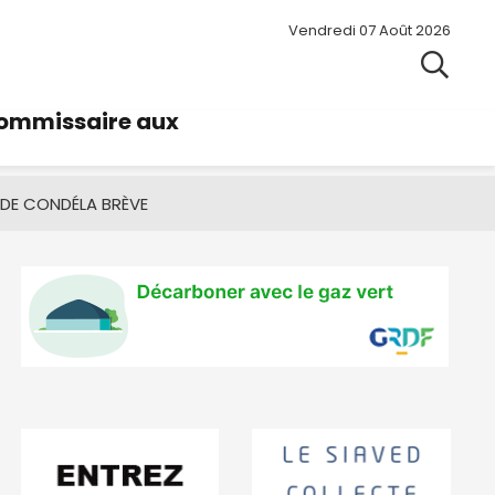
Vendredi 07 Août 2026
commissaire aux
 DE CONDÉ
LA BRÈVE