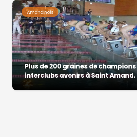
Amandinois
Plus de 200 graines de champion
interclubs avenirs à Saint Amand.