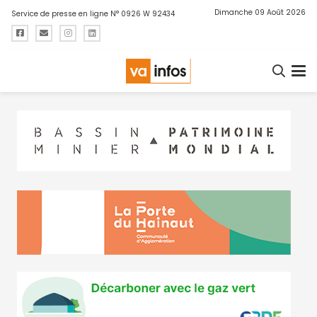
Dimanche 09 Août 2026
Service de presse en ligne N° 0926 W 92434